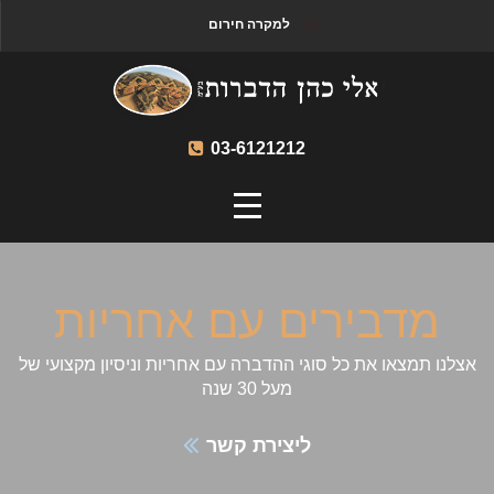
למקרה חירום
03-6121212
מדבירים עם אחריות
אצלנו תמצאו את כל סוגי ההדברה עם אחריות וניסיון מקצועי של
מעל 30 שנה
ליצירת קשר