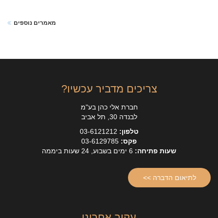
מאמרים נוספים
צריכים מדביר עכשיו?
חברת אלי כהן בע"מ
לבנדה 30, תל אביב
טלפון:
03-6121212
פקס:
03-6129785
שעות פתיחה:
6 ימים בשבוע, 24 שעות ביממה
לתיאום הדברה >>
עקוב אחרינו