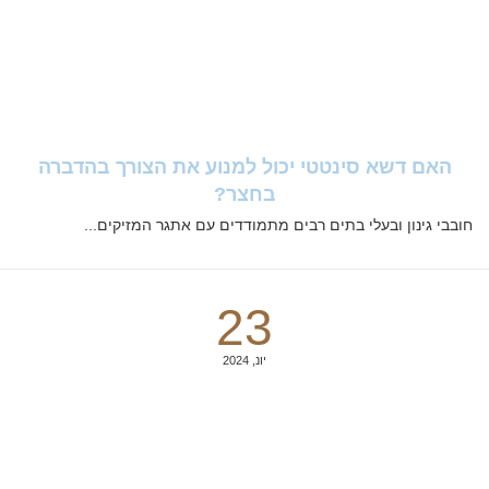
האם דשא סינטטי יכול למנוע את הצורך בהדברה
בחצר?
חובבי גינון ובעלי בתים רבים מתמודדים עם אתגר המזיקים...
23
יונ, 2024