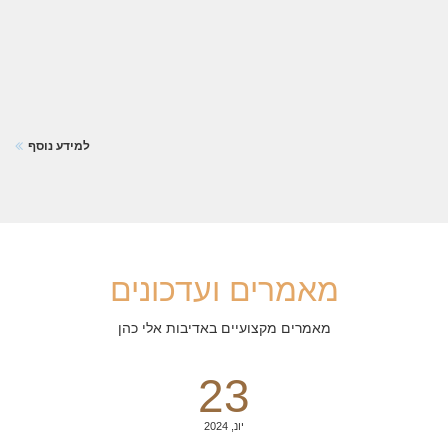
למידע נוסף
מאמרים ועדכונים
מאמרים מקצועיים באדיבות אלי כהן
23
יונ, 2024