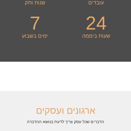
עובדים
שנות ותק
7
24
שעות ביממה
ימים בשבוע
ארגונים ועסקים
הדברים שכל עסק צריך לדעת בנושא ההדברה