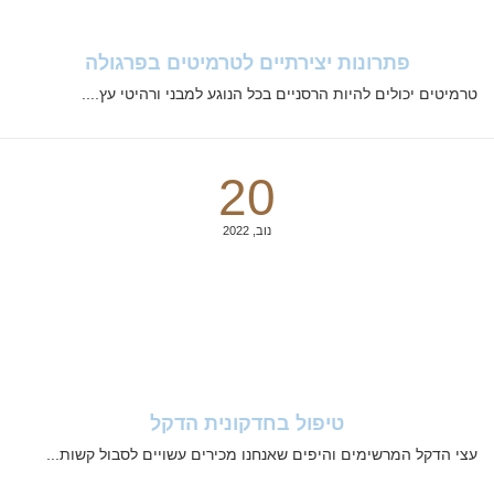
פתרונות יצירתיים לטרמיטים בפרגולה
טרמיטים יכולים להיות הרסניים בכל הנוגע למבני ורהיטי עץ....
20
נוב, 2022
טיפול בחדקונית הדקל
עצי הדקל המרשימים והיפים שאנחנו מכירים עשויים לסבול קשות...