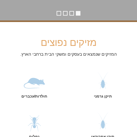
מזיקים נפוצים
המזיקים שנמצאים בעסקים ומשקי הבית ברחבי הארץ.
תיקן גרמני
חולדות/עכברים
תיקן אמריקאי
נמלים