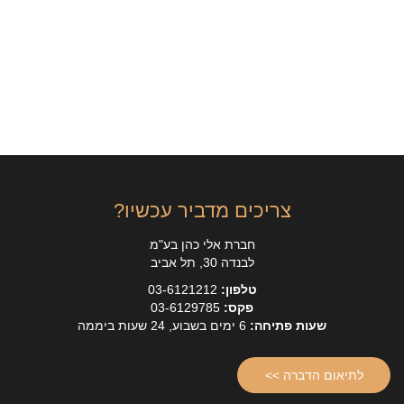
צריכים מדביר עכשיו?
חברת אלי כהן בע"מ
לבנדה 30, תל אביב
טלפון:
03-6121212
פקס:
03-6129785
שעות פתיחה:
6 ימים בשבוע, 24 שעות ביממה
לתיאום הדברה >>