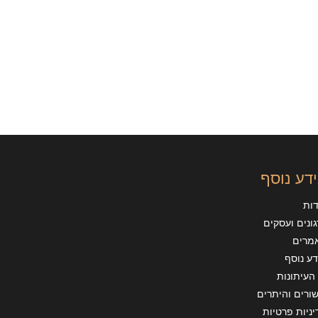
דע נוסף
דות
ונים ועסקים
מרים
ע נוסף
העיתונות
ורים והיתרים
ניות פרטיות