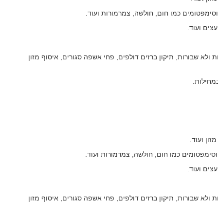
וסימפטומים כמו חום, חולשה, צמרמורות ועוד.
צים ועוד.
 ולא שבורות, תיקון ברזים דולפים, פחי אשפה סגורים, איסוף מזון
מחילות.
זון ועוד.
סימפטומים כמו חום, חולשה, צמרמורות ועוד.
צים ועוד.
 ולא שבורות, תיקון ברזים דולפים, פחי אשפה סגורים, איסוף מזון