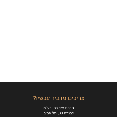
צריכים מדביר עכשיו?
חברת אלי כהן בע"מ
לבנדה 30, תל אביב