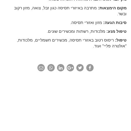
מקום הימצאות:
מתרבה באיזורי תסיסה כגון זבל, צואה, מזון רקוב
ובשר.
סיבות הגעה:
מזון ואזורי תסיסה.
טיפול מנע:
מלכודות, רשתות ומכשירים שונים.
טיפול:
ריסוס רטוב באזורי תסיסה, מכשירים חשמליים, מלכודות,
"אולטרה פליי" ועוד.