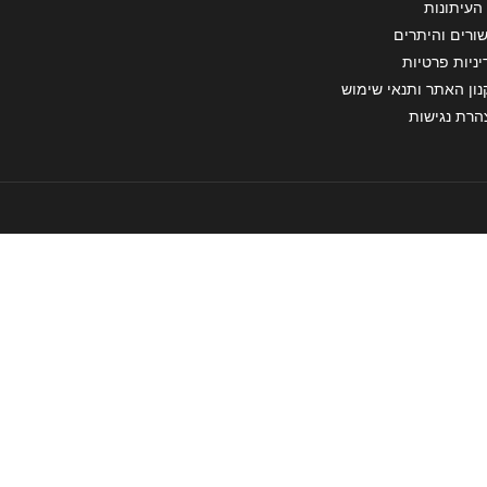
העיתונות
ורים והיתרים
ניות פרטיות
ון האתר ותנאי שימוש
הרת נגישות