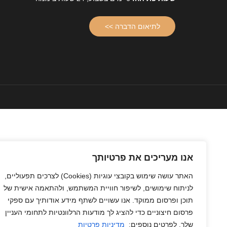
לתיאום הדברה >>
אנו מעריכים את פרטיותך
האתר עושה שימוש בקובצי עוגיות
(Cookies)
לצרכים תפעוליים,
לניתוח שימושים, לשיפור חוויית המשתמש, ולהתאמה אישית של
תוכן ופרסום ממוקד. אנו עשויים לשתף מידע אודותיך עם ספקי
פרסום חיצוניים כדי להציג לך מודעות הרלוונטיות לתחומי העניין
שלך. לפרטים נוספים:
מדיניות פרטיות