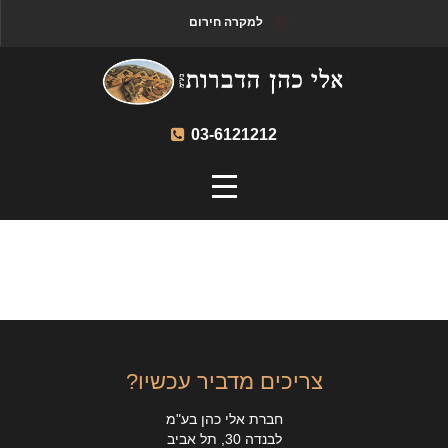
למקרה חירום
03-6121212
צריכים מדביר עכשיו?
חברת אלי כהן בע"מ
לבנדה 30, תל אביב