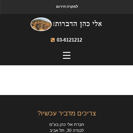
למקרה חירום
03-6121212
צריכים מדביר עכשיו?
חברת אלי כהן בע"מ
לבנדה 30, תל אביב