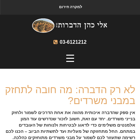
למקרה חירום
03-6121212
לא רק הדברה: מה חובה לתחזק
במבני משרדים?
אין ספק שהדברה איכותית מהווה את אחת הדרכים לשמור ולחזק
בנייני משרדים. יחד עם זאת, חשוב לזכור שנדרשים עוד המון
אלמנטים משלימים כדי לדאוג לבטיחות ולנוחות של העובדים
במתחם. החל מתחזוקה של מעליות ועד לתשתיות הביוב – הכנו לכם
רשימה שתעזור לכם לשמור על מבני משרדים מתוחזקים כהלכה.