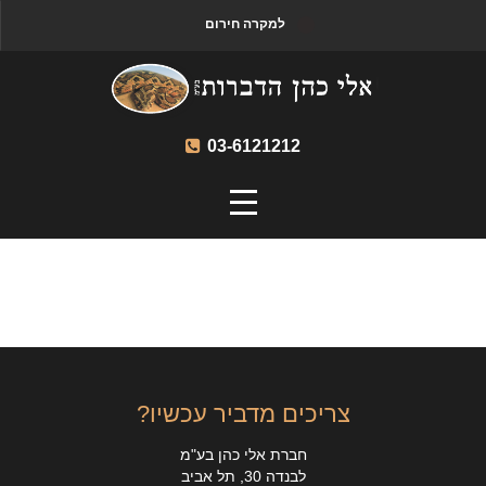
למקרה חירום
03-6121212
צריכים מדביר עכשיו?
חברת אלי כהן בע"מ
לבנדה 30, תל אביב