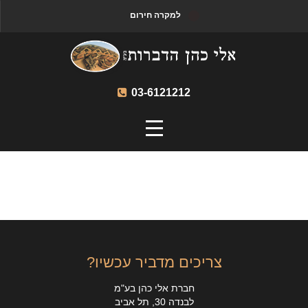
למקרה חירום
03-6121212
צריכים מדביר עכשיו?
חברת אלי כהן בע"מ
לבנדה 30, תל אביב