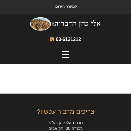
למקרה חירום
03-6121212
צריכים מדביר עכשיו?
חברת אלי כהן בע"מ
לבנדה 30, תל אביב