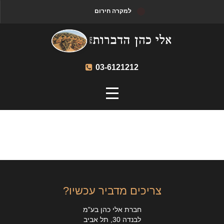
למקרה חירום
03-6121212
צריכים מדביר עכשיו?
חברת אלי כהן בע"מ
לבנדה 30, תל אביב