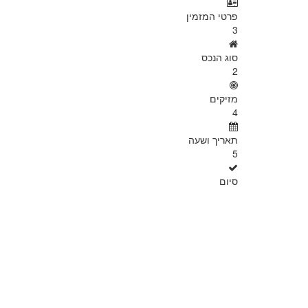
פרטי המזמין
3
סוג הנכס
2
מזיקים
4
תאריך ושעה
5
סיום