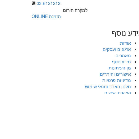
03-6121212
למקרה חירום
הזמנה ONLINE
דע נוסף
אודות
ארגונים ועסקים
מאמרים
מידע נוסף
מן העיתונות
אישורים והיתרים
מדיניות פרטיות
תקנון האתר ותנאי שימוש
הצהרת נגישות