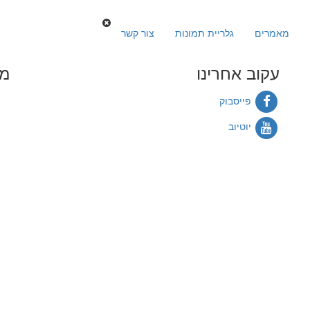
מאמרים
גלריית תמונות
צור קשר
עקוב אחרינו
מי
פייסבוק
יוטיוב