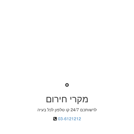
מקרי חירום
לרשותכם 24/7 קו טלפון לכל בעיה
03-6121212