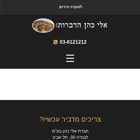
למקרה חירום
03-6121212
צריכים מדביר עכשיו?
חברת אלי כהן בע"מ
לבנדה 30, תל אביב