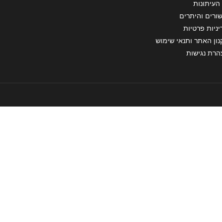
העיתונות
ורים והיתרים
ניות פרטיות
ון האתר ותנאי שימוש
הרת נגישות