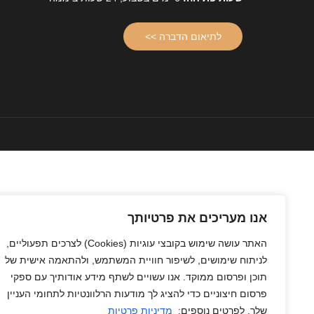
לתיאום הדברה >>
אנו מעריכים את פרטיותך
האתר עושה שימוש בקובצי עוגיות
(Cookies)
לצרכים תפעוליים,
לניתוח שימושים, לשיפור חוויית המשתמש, ולהתאמה אישית של
תוכן ופרסום ממוקד. אנו עשויים לשתף מידע אודותיך עם ספקי
פרסום חיצוניים כדי להציג לך מודעות הרלוונטיות לתחומי העניין
שלך. לפרטים נוספים:
מדיניות פרטיות