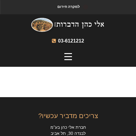
למקרה חירום
03-6121212
צריכים מדביר עכשיו?
חברת אלי כהן בע"מ
לבנדה 30, תל אביב