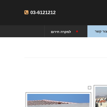
03-6121212
ור קשר
למקרה חירום