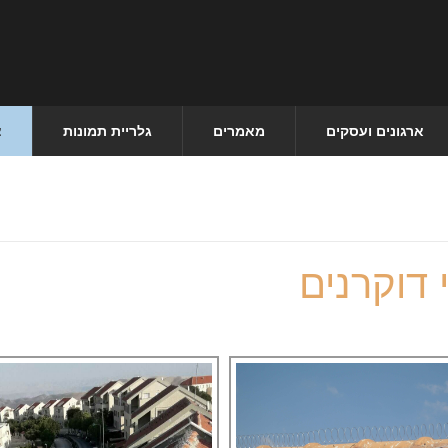
ארגונים ועסקים
מאמרים
גלריית תמונות
צ
 דוקרנים