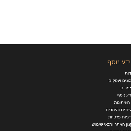
דע נוסף
דות
ונים ועסקים
מרים
ע נוסף
העיתונות
ורים והיתרים
ניות פרטיות
ון האתר ותנאי שימוש