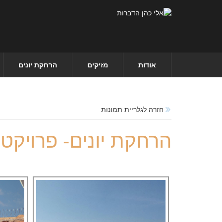
אודות
מזיקים
הרחקת יונים
חזרה לגלריית תמונות
הרחקת יונים- פרויקטי