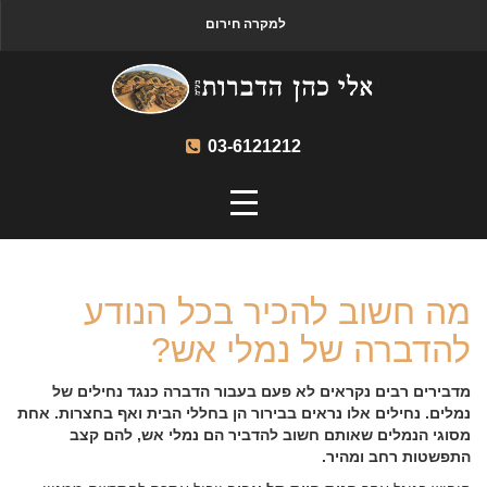
למקרה חירום
03-6121212
מה חשוב להכיר בכל הנודע
להדברה של נמלי אש?
מדבירים רבים נקראים לא פעם בעבור הדברה כנגד נחילים של
נמלים. נחילים אלו נראים בבירור הן בחללי הבית ואף בחצרות. אחת
מסוגי הנמלים שאותם חשוב להדביר הם נמלי אש, להם קצב
התפשטות רחב ומהיר.