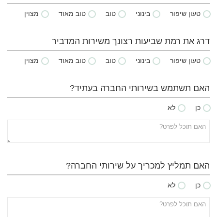
טעון שיפור
בינוני
טוב
טוב מאוד
מצוין
דרג את רמת שביעות רצונך משירות המדביר
טעון שיפור
בינוני
טוב
טוב מאוד
מצוין
האם תשתמש בשירותי החברה בעתיד?
כן
לא
האם תמליץ למכריך על שירותי החברה?
כן
לא