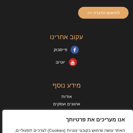
לתיאום הדברה >>
עקוב אחרינו
פייסבוק
יוטיוב
מידע נוסף
אודות
ארגונים ועסקים
מאמרים
מידע נוסף
אנו מעריכים את פרטיותך
מן העיתונות
האתר עושה שימוש בקובצי עוגיות
(Cookies)
לצרכים תפעוליים,