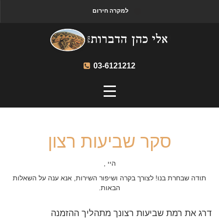
למקרה חירום
03-6121212
סקר שביעות רצון
היי ,
תודה שבחרת בנו! לצורך בקרה ושיפור השירות, אנא ענה על השאלות
הבאות.
דרג את רמת שביעות רצונך מתהליך ההזמנה