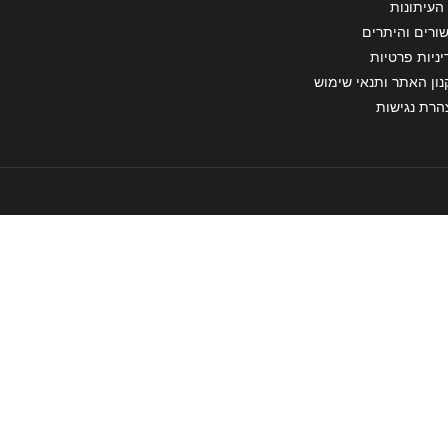
העיתונות
ורים והיתרים
ניות פרטיות
ון האתר ותנאי שימוש
הרת נגישות