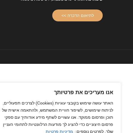
לתיאום הדברה >>
אנו מעריכים את פרטיותך
האתר עושה שימוש בקובצי עוגיות
(Cookies)
לצרכים תפעוליים,
לניתוח שימושים, לשיפור חוויית המשתמש, ולהתאמה אישית של
תוכן ופרסום ממוקד. אנו עשויים לשתף מידע אודותיך עם ספקי
פרסום חיצוניים כדי להציג לך מודעות הרלוונטיות לתחומי העניין
שלך. לפרטים נוספים:
מדיניות פרטיות