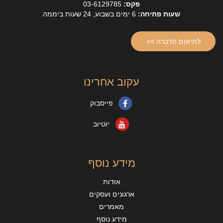
פקס:
03-6129785
שעות פתיחה:
6 ימים בשבוע, 24 שעות ביממה
לתיאום הדברה >>
עקוב אחרינו
פייסבוק
יוטיוב
מידע נוסף
אודות
ארגונים ועסקים
מאמרים
מידע נוסף