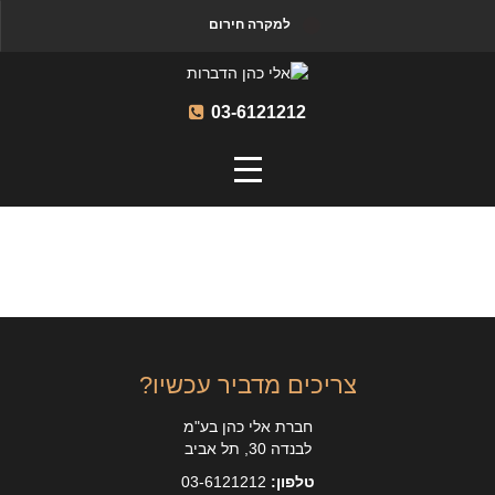
למקרה חירום
03-6121212
צריכים מדביר עכשיו?
חברת אלי כהן בע"מ
לבנדה 30, תל אביב
טלפון:
03-6121212