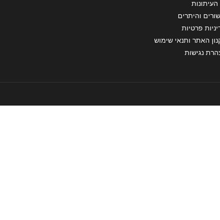
העיתונות
ורים והיתרים
ניות פרטיות
ון האתר ותנאי שימוש
הרת נגישות