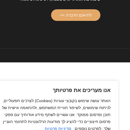
לתיאום הדברה >>
אנו מעריכים את פרטיותך
האתר עושה שימוש בקובצי עוגיות
(Cookies)
לצרכים תפעוליים,
לניתוח שימושים, לשיפור חוויית המשתמש, ולהתאמה אישית של
תוכן ופרסום ממוקד. אנו עשויים לשתף מידע אודותיך עם ספקי
פרסום חיצוניים כדי להציג לך מודעות הרלוונטיות לתחומי העניין
שלך. לפרטים נוספים:
מדיניות פרטיות