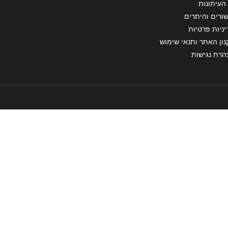
העיתונות
ורים והיתרים
ניות פרטיות
ון האתר ותנאי שימוש
הרת נגישות