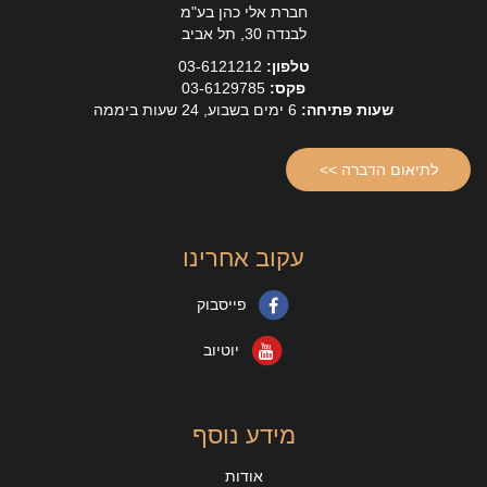
חברת אלי כהן בע"מ
לבנדה 30, תל אביב
טלפון:
03-6121212
פקס:
03-6129785
שעות פתיחה:
6 ימים בשבוע, 24 שעות ביממה
לתיאום הדברה >>
עקוב אחרינו
פייסבוק
יוטיוב
מידע נוסף
אודות