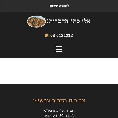
למקרה חירום
03-6121212
צריכים מדביר עכשיו?
חברת אלי כהן בע"מ
לבנדה 30, תל אביב