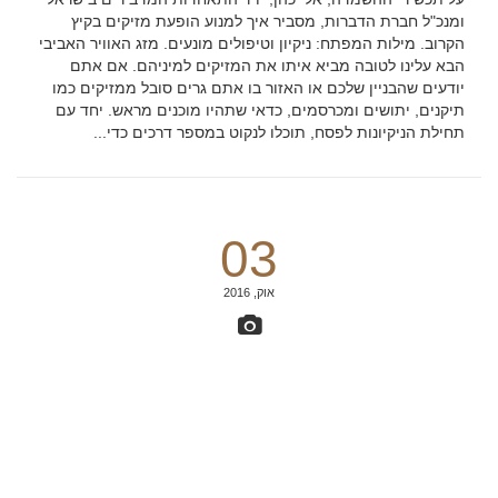
ומנכ"ל חברת הדברות, מסביר איך למנוע הופעת מזיקים בקיץ
הקרוב. מילות המפתח: ניקיון וטיפולים מונעים. מזג האוויר האביבי
הבא עלינו לטובה מביא איתו את המזיקים למיניהם. אם אתם
יודעים שהבניין שלכם או האזור בו אתם גרים סובל ממזיקים כמו
תיקנים, יתושים ומכרסמים, כדאי שתהיו מוכנים מראש. יחד עם
תחילת הניקיונות לפסח, תוכלו לנקוט במספר דרכים כדי...
03
אוק, 2016