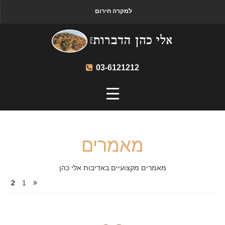
למקרה חירום
03-6121212
מאמרים
מאמרים מקצועיים באדיבות אלי כהן
2
1