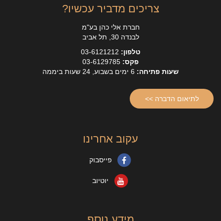
צריכים מדביר עכשיו?
חברת אלי כהן בע"מ
לבנדה 30, תל אביב
טלפון:
03-6121212
פקס:
03-6129785
שעות פתיחה:
6 ימים בשבוע, 24 שעות ביממה
לתיאום הדברה >>
עקוב אחרינו
פייסבוק
יוטיוב
מידע נוסף