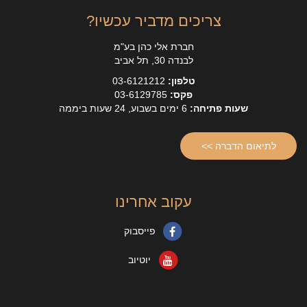
צריכים מדביר עכשיו?
חברת אלי כהן בע"מ
לבנדה 30, תל אביב
טלפון:
03-6121212
פקס:
03-6129785
שעות פתיחה:
6 ימים בשבוע, 24 שעות ביממה
לתיאום הדברה >>
עקוב אחרינו
פייסבוק
יוטיוב