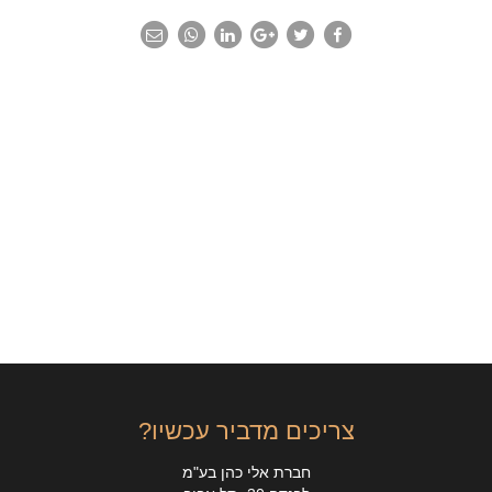
צריכים מדביר עכשיו?
חברת אלי כהן בע"מ