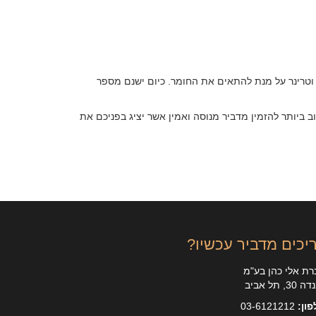
וטרינר על מנת להתאים את החומר. כיום ישנם מספר
ביותר להזמין מדביר מנוסה ואמין אשר יציג בפניכם את
יכים מדביר עכשיו?
ת אלי כהן בע"מ
30, תל אביב
ון:
03-6121212