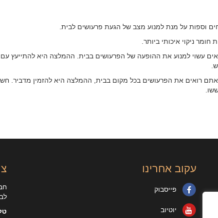
ם וספות על מנת למנוע מצב של הגעת פרעושים לבית.
ומר ניקוי איכותי ביותר.
ים עשוי למנוע את ההופעה של הפרעושים בבית. ההמלצה היא להתייעץ עם 
ש.
תם רואים את הפרעושים בכל מקום בבית, ההמלצה היא להזמין מדביר. חשוב 
שו.
עקוב אחרינו
צר
חבר
פייסבוק
לבנדה 
יוטיוב
טלפ