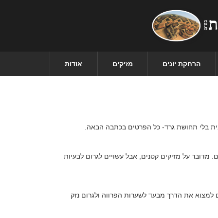
הרחקת יונים
מזיקים
אודות
ית בלי תחושת גרד- כל הפרטים בכתבה הבאה.
. מדובר על מזיקים קטנים, אבל עשויים לגרום לבעיות
ם למצוא את הדרך מבעד לשערות הפרווה ולגרום נזק