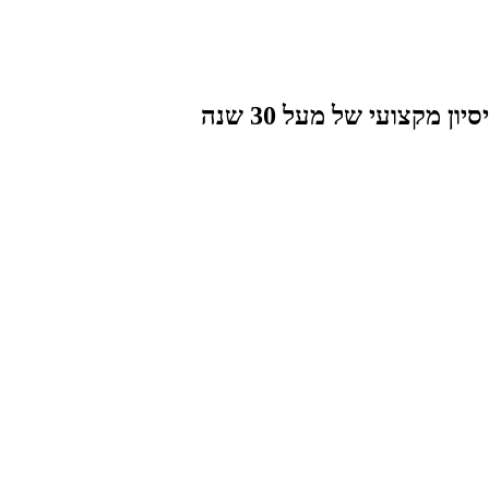
מקצועי של מעל 30 שנה