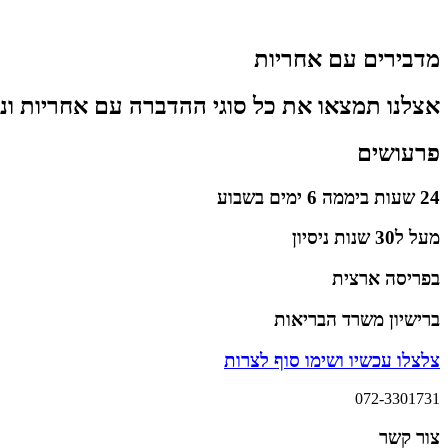
מדבירים עם אחריות
אצלנו תמצאו את כל סוגי ההדברה עם אחריות וניסיון 
פרעושים
24 שעות ביממה 6 ימים בשבוע
מעל ל30 שנות ניסיון
בפריסה ארצית
ברישיון משרד הבריאות
צלצלו עכשיו ושימו סוף לצרות
072-3301731
צור קשר