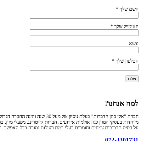
השם שלך *
האימייל שלך *
נושא
הטלפון שלך *
למה אנחנו?
חברת "אלי כהן הדברות" בעלת נ
מיוחדות בעסקי המזון כגון אולמות אירועים, חברות קייטרינג, מפעלי מזון
על בסיס תרכובות צמחים וחומרים בעלי רמת רעילות נמוכה ככל האפשר. 
072-3301731