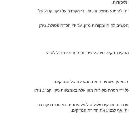
וליסודות.
יתן להימנע ממצב זה, על ידי הקפדה על ניקוי קבוע של
פשים לחות ומקורות מזון. על ידי הסרת פסולת, ניתן
יקים. ניקי קבוע של צינורות המרזבים יכול לסייע
ית באופן משמעותי את המשיכה של המזיקים.
 ידי הסרת מקורות מזון אלה באמצעות ניקוי קבוע, ניתן
עכברים וחרקים עלולים לנצל פתחים בצינורות ניקוז כדי
חית ואף למנוע את חדירת המזיקים.