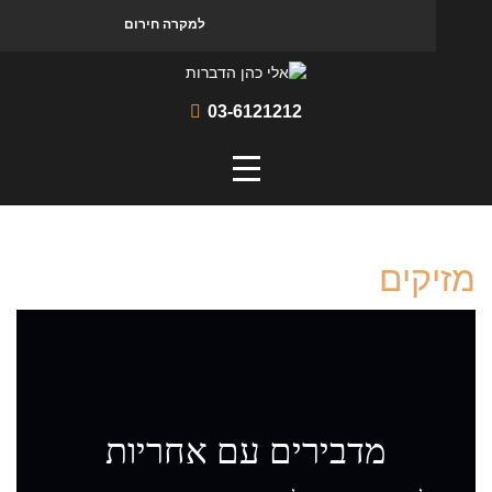
למקרה חירום
03-6121212
קים
מדבירים עם אחריות