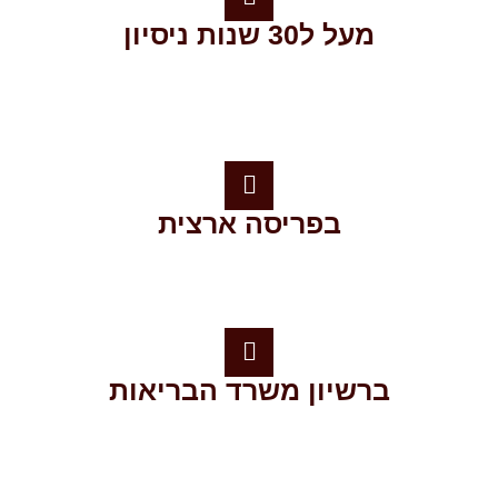
מעל ל30 שנות ניסיון
בפריסה ארצית
ברשיון משרד הבריאות