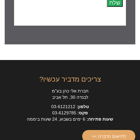
צריכים מדביר עכשיו?
חברת אלי כהן בע"מ
לבנדה 30, תל אביב
טלפון:
03-6121212
פקס:
03-6129785
שעות פתיחה:
6 ימים בשבוע, 24 שעות ביממה
תיאום הדברה >>