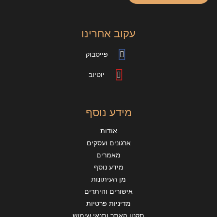
עקוב אחרינו
פייסבוק
יוטיוב
מידע נוסף
אודות
ארגונים ועסקים
מאמרים
מידע נוסף
מן העיתונות
אישורים והיתרים
מדיניות פרטיות
תקנון האתר ותנאי שימוש