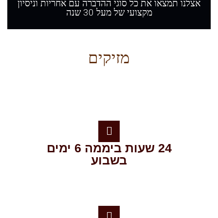
לנו תמצאו את כל סוגי ההדברה עם אחריות וניסיון
מקצועי של מעל 30 שנה
מזיקים
24 שעות ביממה 6 ימים
בשבוע