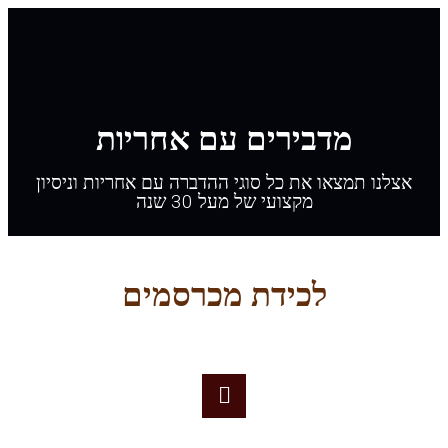
מדבירים עם אחריות
נו תמצאו את כל סוגי ההדברה עם אחריות וניסיון
מקצועי של מעל 30 שנה
לכידת מכרסמים