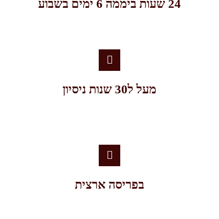
24 שעות ביממה 6 ימים בשבוע
מעל ל30 שנות ניסיון
בפריסה ארצית