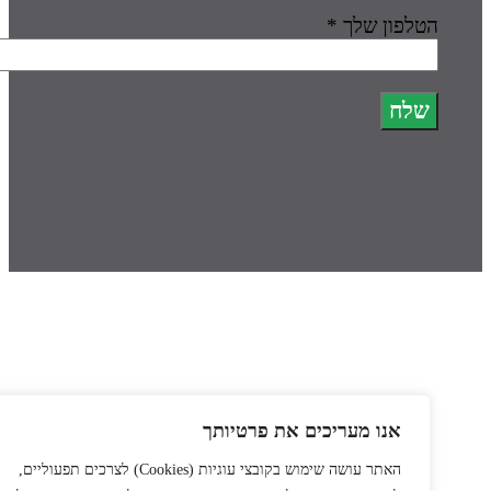
טלפון שלך *
אנו מעריכים את פרטיותך
האתר עושה שימוש בקובצי עוגיות
(Cookies)
לצרכים תפעוליים,