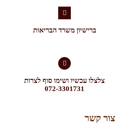
ברישיון משרד הבריאות
צלצלו עכשיו ושימו סוף לצרות
072-3301731​
ור קשר