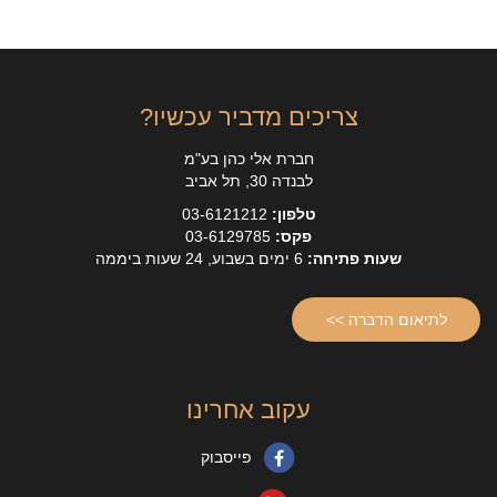
צריכים מדביר עכשיו?
חברת אלי כהן בע"מ
לבנדה 30, תל אביב
טלפון:
03-6121212
פקס:
03-6129785
שעות פתיחה:
6 ימים בשבוע, 24 שעות ביממה
לתיאום הדברה >>
עקוב אחרינו
פייסבוק