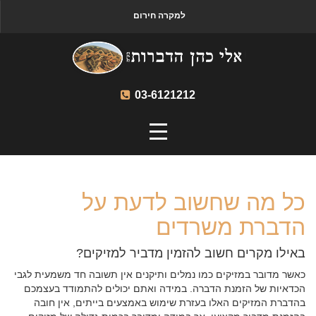
למקרה חירום
03-6121212
כל מה שחשוב לדעת על
הדברת משרדים
באילו מקרים חשוב להזמין מדביר למזיקים?
כאשר מדובר במזיקים כמו נמלים ותיקנים אין תשובה חד משמעית לגבי
הכדאיות של הזמנת הדברה. במידה ואתם יכולים להתמודד בעצמכם
בהדברת המזיקים האלו בעזרת שימוש באמצעים בייתים, אין חובה