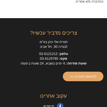
ההדברה ולא אחריה.
צריכים מדביר עכשיו?
חברת אלי כהן בע"מ
לבנדה 30, תל אביב
טלפון:
03-6121212
פקס:
03-6129785
שעות פתיחה:
6 ימים בשבוע, 24 שעות ביממה
לתיאום הדברה >>
עקוב אחרינו
פייסבוק