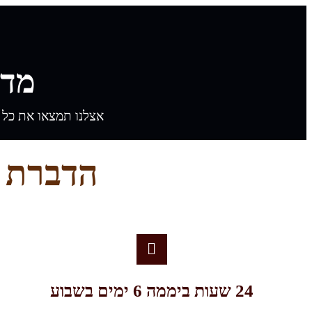
מדב
אצלנו תמצאו את כל סוג
הדברת 
24 שעות ביממה 6 ימים בשבוע