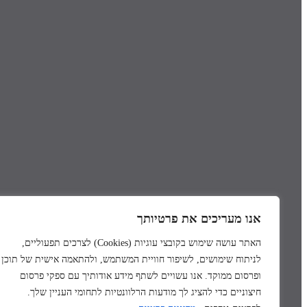
אנו מעריכים את פרטיותך
האתר עושה שימוש בקובצי עוגיות
(Cookies)
לצרכים תפעוליים,
לניתוח שימושים, לשיפור חוויית המשתמש, ולהתאמה אישית של תוכן
ופרסום ממוקד. אנו עשויים לשתף מידע אודותיך עם ספקי פרסום
חיצוניים כדי להציג לך מודעות הרלוונטיות לתחומי העניין שלך.