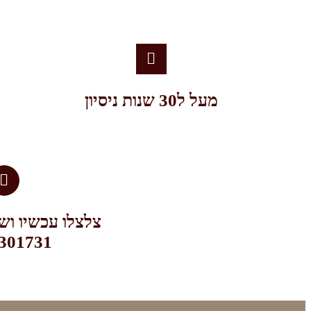
מעל ל30 שנות ניסיון
צלצלו עכשיו ושי
301731