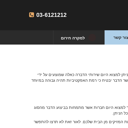
03-6121212
ור קשר
למקרה חירום
יתן למצוא היום שירותי הדברה כאלה שמוצעים על ידי
שר הדבר יבטיח כי רמת האפקטיביות תהיה גבוהה במיוחד
ר למצוא היום חברות אשר מתמחות בביצוע הדבר מהסוג
ל הניתן.
ת המזיקים מן הבית שלכם. לאור זאת לא תרצו להתפשר