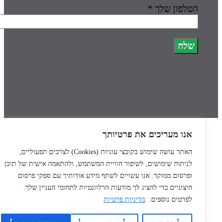
הטלפון שלך *
אנו מעריכים את פרטיותך
האתר עושה שימוש בקובצי עוגיות
(Cookies)
לצרכים תפעוליים,
לניתוח שימושים, לשיפור חוויית המשתמש, ולהתאמה אישית של תוכן
ופרסום ממוקד. אנו עשויים לשתף מידע אודותיך עם ספקי פרסום
חיצוניים כדי להציג לך מודעות הרלוונטיות לתחומי העניין שלך.
לפרטים נוספים:
מדיניות פרטיות