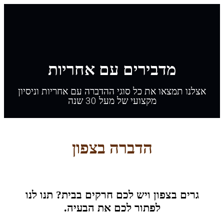
מדבירים עם אחריות
אצלנו תמצאו את כל סוגי ההדברה עם אחריות וניסיון
מקצועי של מעל 30 שנה
הדברה בצפון
גרים בצפון ויש לכם חרקים בבית? תנו לנו
לפתור לכם את הבעיה.