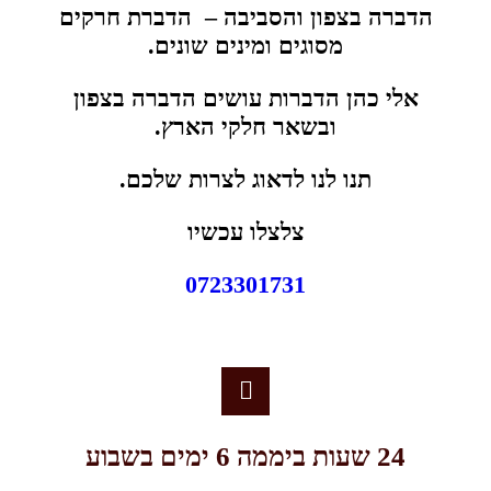
הדברה בצפון והסביבה – הדברת חרקים
מסוגים ומינים שונים.
אלי כהן הדברות עושים הדברה בצפון
ובשאר חלקי הארץ.
תנו לנו לדאוג לצרות שלכם.
צלצלו עכשיו
0723301731
24 שעות ביממה 6 ימים בשבוע