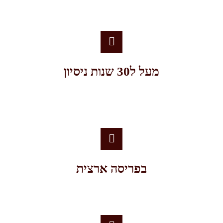
מעל ל30 שנות ניסיון
בפריסה ארצית