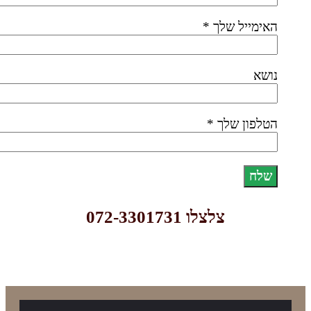
האימייל שלך *
נושא
הטלפון שלך *
צלצלו 072-3301731