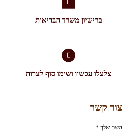
ברישיון משרד הבריאות
צלצלו עכשיו ושימו סוף לצרות
צור קשר
השם שלך *