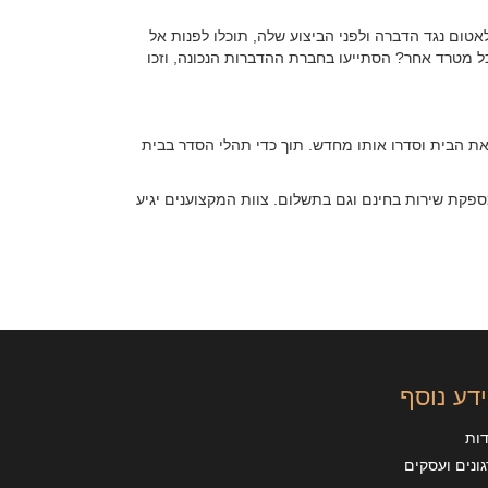
אטום נגד הדברה ולפני הביצוע שלה, תוכלו לפנות אל
 מטרד אחר? הסתייעו בחברת ההדברות הנכונה, וזכו
את הבית וסדרו אותו מחדש. תוך כדי תהלי הסדר בבית
ספקת שירות בחינם וגם בתשלום. צוות המקצוענים יגיע
דע נוסף
דות
ונים ועסקים