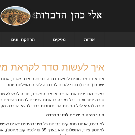
אודות
מזיקים
הרחקת יונים
איך לעשות סדר לקראת מעב
אם אתם מתכוננים לבצע הדברה בביתכם או במשרד, אתם כנר
ישנים (בחינם) בכדי לגרום להדברה להיות מוצלחת יותר.
כאשר מדבירים את הדירה או את המשרד, חובה לרגע לעצור ו
טובה יותר ועוד. בכל מקרה בו אתם צריכים לפנות רהיטים ב
חובה להגיע לכל הפינות הכי נסתרות בכדי לבצע הדברה מקצו
פינוי רהיטים ישנים לפני הדברה
לא פעם, אנחנו מחזיקים בביתנו כל מיני רהיטים ישנים שפש
לאחסון ציוד, התשלום הוא בע