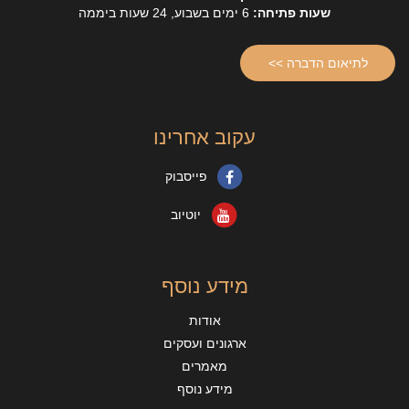
שעות פתיחה:
6 ימים בשבוע, 24 שעות ביממה
לתיאום הדברה >>
עקוב אחרינו
פייסבוק
יוטיוב
מידע נוסף
אודות
ארגונים ועסקים
מאמרים
מידע נוסף